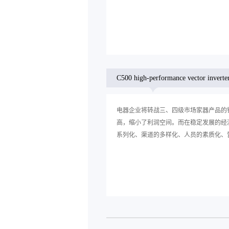
C500 high-performance vector inverte
电器企业将转战三、四级市场家器产品的
高，缩小了利润空间。而在稳定发展的经
系列化、渠道的多样化、人员的素质化、