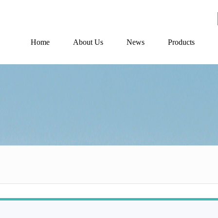
Home
About Us
News
Products